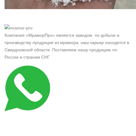
Компания «МраморПро» является заводом по добыче и
производству продукции из мрамора, наш карьер находится в
Свердловской области. Поставляем нашу продукцию по
России и странам СНГ.