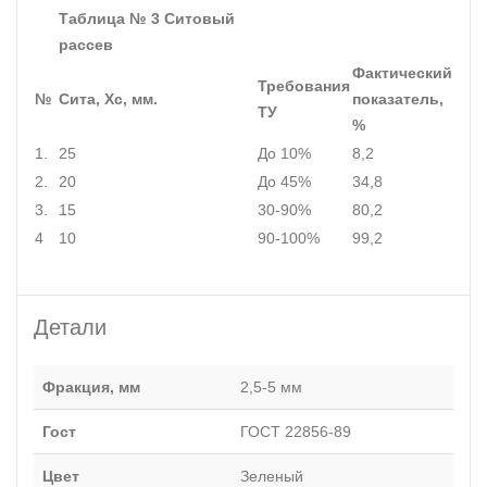
Таблица № 3 Ситовый
рассев
Фактический
Требования
№
Сита, Хс, мм.
показатель,
ТУ
%
1.
25
До 10%
8,2
2.
20
До 45%
34,8
3.
15
30-90%
80,2
4
10
90-100%
99,2
Детали
Фракция, мм
2,5-5 мм
Гост
ГОСТ 22856-89
Цвет
Зеленый