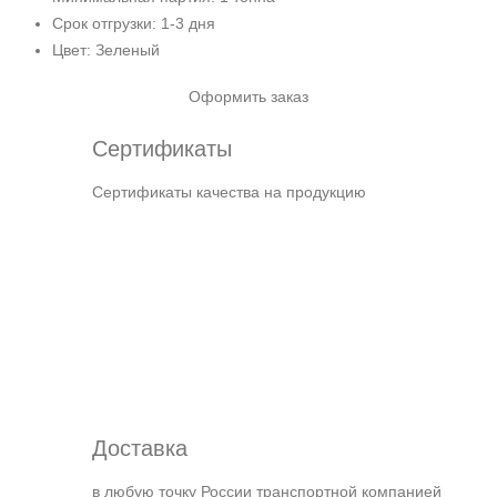
Срок отгрузки: 1-3 дня
Цвет: Зеленый
Оформить заказ
Сертификаты
Сертификаты качества на продукцию
Доставка
в любую точку России транспортной компанией