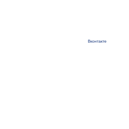
Вконтакте