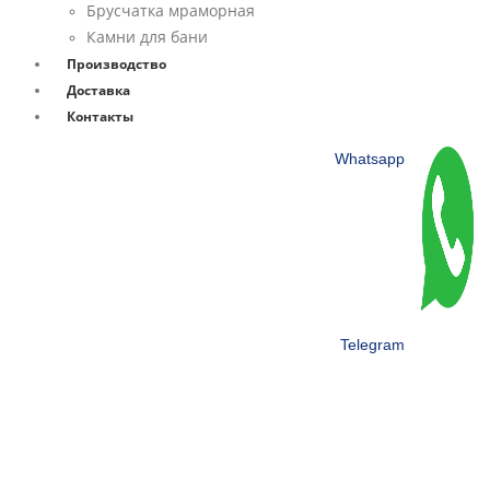
Брусчатка мраморная
Камни для бани
Производство
Доставка
Контакты
Whatsapp
Telegram