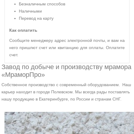
Безналичным способов
Наличными
Перевод на карту
Как оплатить
Сообщите менеджеру адрес электронной почты, и вам на
него пришлют счет или квитанцию для оплаты. Оплатите
счет.
Завод по добыче и производству мрамора
«МраморПро»
Собственное производство с современный оборудованием. Наш
карьер находит в городе Полевском. Мы всегда рады поставлять
нашу продукцию в Екатеринбурге, по России и странам СНГ.