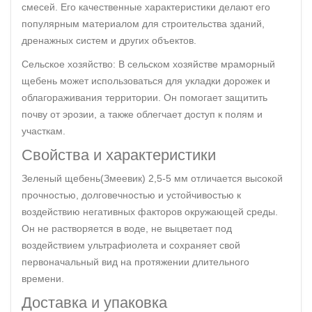
смесей. Его качественные характеристики делают его
популярным материалом для строительства зданий,
дренажных систем и других объектов.
Сельское хозяйство: В сельском хозяйстве мраморный
щебень может использоваться для укладки дорожек и
облагораживания территории. Он помогает защитить
почву от эрозии, а также облегчает доступ к полям и
участкам.
Свойства и характеристики
Зеленый щебень(Змеевик) 2,5-5 мм отличается высокой
прочностью, долговечностью и устойчивостью к
воздействию негативных факторов окружающей среды.
Он не растворяется в воде, не выцветает под
воздействием ультрафиолета и сохраняет свой
первоначальный вид на протяжении длительного
времени.
Доставка и упаковка