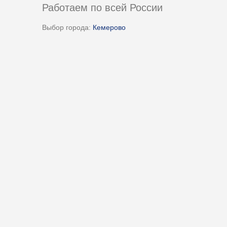
Работаем по всей России
Выбор города:
Кемерово