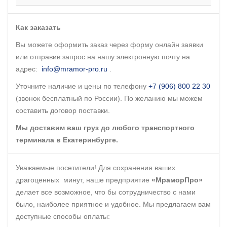
Как заказать
Вы можете оформить заказ через форму онлайн заявки
или отправив запрос на нашу электронную почту на
адрес:
info@mramor-pro.ru
.
Уточните наличие и цены по телефону
+7 (906) 800 22 30
(звонок бесплатный по России). По желанию мы можем
составить договор поставки.
Мы доставим ваш груз до любого транспортного
терминала в Екатеринбурге.
Уважаемые посетители! Для сохранения ваших
драгоценных минут, наше предприятие
«МраморПро»
делает все возможное, что бы сотрудничество с нами
было, наиболее приятное и удобное. Мы предлагаем вам
доступные способы оплаты: