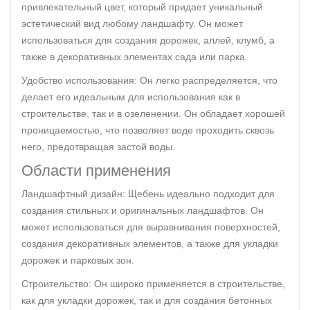
привлекательный цвет, который придает уникальный
эстетический вид любому ландшафту. Он может
использоваться для создания дорожек, аллей, клумб, а
также в декоративных элементах сада или парка.
Удобство использования: Он легко распределяется, что
делает его идеальным для использования как в
строительстве, так и в озеленении. Он обладает хорошей
проницаемостью, что позволяет воде проходить сквозь
него, предотвращая застой воды.
Области применения
Ландшафтный дизайн: Щебень идеально подходит для
создания стильных и оригинальных ландшафтов. Он
может использоваться для выравнивания поверхностей,
создания декоративных элементов, а также для укладки
дорожек и парковых зон.
Строительство: Он широко применяется в строительстве,
как для укладки дорожек, так и для создания бетонных