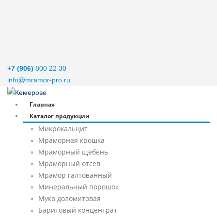
+7 (906)
800 22 30
info@mramor-pro.ru
Главная
Каталог продукции
Микрокальцит
Мраморная крошка
Мраморный щебень
Мраморный отсев
Мрамор галтованный
Минеральный порошок
Мука доломитовая
Баритовый концентрат