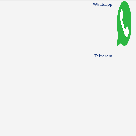
Whatsapp
Telegram