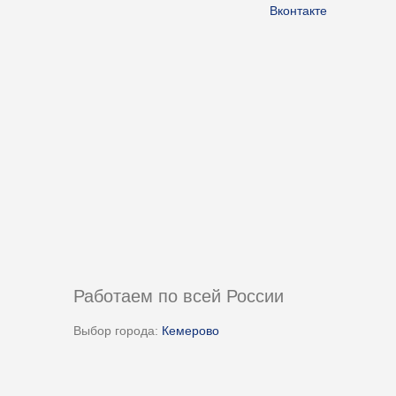
Вконтакте
Работаем по всей России
Выбор города:
Кемерово