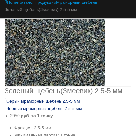
Home
Каталог продукции
Мраморный щебень
Зеленый щебень(Змеевик) 2,5-5 мм
Зеленый щебень(Змеевик) 2,5-5 мм
Серый мраморный щебень 2,5-5 мм
Черный мраморный щебень 2,5-5 мм
от
2950
руб. за 1 тонну
Фракция: 2,5-5 мм
Минимальная партия: 1 тонна