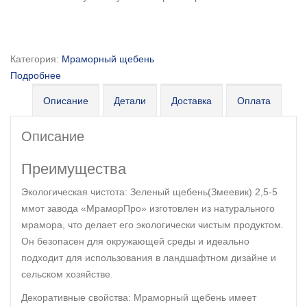
Категория:
Мраморный щебень
Подробнее
Описание
Детали
Доставка
Оплата
Описание
Преимущества
Экологическая чистота: Зеленый щебень(Змеевик) 2,5-5
ммот завода «МраморПро» изготовлен из натурального
мрамора, что делает его экологически чистым продуктом.
Он безопасен для окружающей среды и идеально
подходит для использования в ландшафтном дизайне и
сельском хозяйстве.
Декоративные свойства: Мраморный щебень имеет