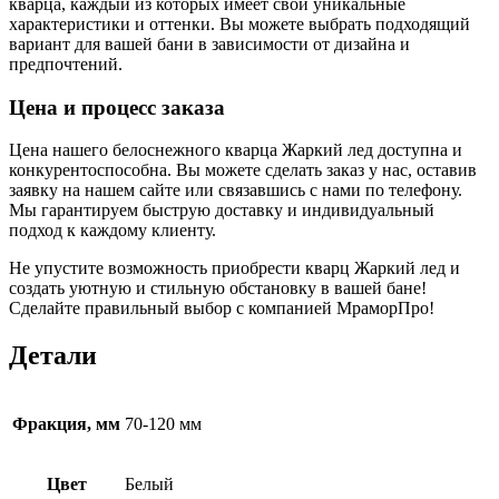
кварца, каждый из которых имеет свои уникальные
характеристики и оттенки. Вы можете выбрать подходящий
вариант для вашей бани в зависимости от дизайна и
предпочтений.
Цена и процесс заказа
Цена нашего белоснежного кварца Жаркий лед доступна и
конкурентоспособна. Вы можете сделать заказ у нас, оставив
заявку на нашем сайте или связавшись с нами по телефону.
Мы гарантируем быструю доставку и индивидуальный
подход к каждому клиенту.
Не упустите возможность приобрести кварц Жаркий лед и
создать уютную и стильную обстановку в вашей бане!
Сделайте правильный выбор с компанией МраморПро!
Детали
Фракция, мм
70-120 мм
Цвет
Белый