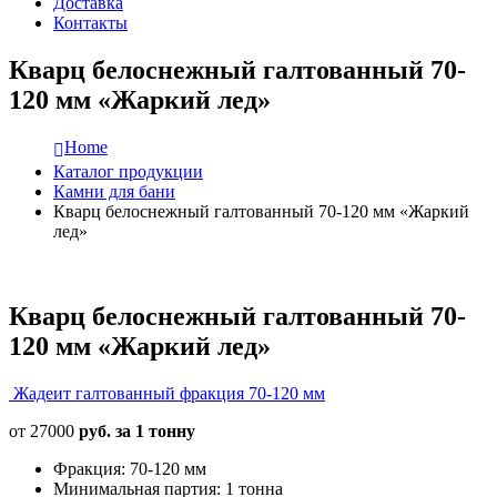
Доставка
Контакты
Кварц белоснежный галтованный 70-
120 мм «Жаркий лед»
Home
Каталог продукции
Камни для бани
Кварц белоснежный галтованный 70-120 мм «Жаркий
лед»
Кварц белоснежный галтованный 70-
120 мм «Жаркий лед»
Жадеит галтованный фракция 70-120 мм
от
27000
руб. за 1 тонну
Фракция: 70-120 мм
Минимальная партия: 1 тонна