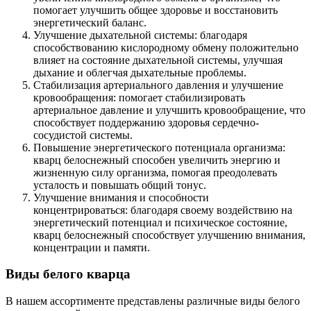
помогает улучшить общее здоровье и восстановить
энергетический баланс.
Улучшение дыхательной системы: благодаря
способствованию кислородному обмену положительно
влияет на состояние дыхательной системы, улучшая
дыхание и облегчая дыхательные проблемы.
Стабилизация артериального давления и улучшение
кровообращения: помогает стабилизировать
артериальное давление и улучшить кровообращение, что
способствует поддержанию здоровья сердечно-
сосудистой системы.
Повышение энергетического потенциала организма:
кварц белоснежный способен увеличить энергию и
жизненную силу организма, помогая преодолевать
усталость и повышать общий тонус.
Улучшение внимания и способности
концентрироваться: благодаря своему воздействию на
энергетический потенциал и психическое состояние,
кварц белоснежный способствует улучшению внимания,
концентрации и памяти.
Виды белого кварца
В нашем ассортименте представлены различные виды белого