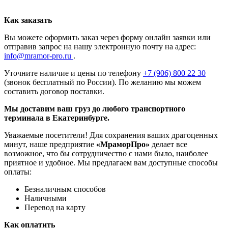
Как заказать
Вы можете оформить заказ через форму онлайн заявки или
отправив запрос на нашу электронную почту на адрес:
info@mramor-pro.ru
.
Уточните наличие и цены по телефону
+7 (906) 800 22 30
(звонок бесплатный по России). По желанию мы можем
составить договор поставки.
Мы доставим ваш груз до любого транспортного
терминала в Екатеринбурге.
Уважаемые посетители! Для сохранения ваших драгоценных
минут, наше предприятие
«МраморПро»
делает все
возможное, что бы сотрудничество с нами было, наиболее
приятное и удобное. Мы предлагаем вам доступные способы
оплаты:
Безналичным способов
Наличными
Перевод на карту
Как оплатить