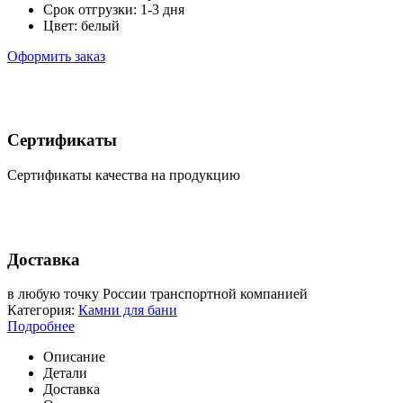
Срок отгрузки: 1-3 дня
Цвет: белый
Оформить заказ
Сертификаты
Сертификаты качества на продукцию
Доставка
в любую точку России транспортной компанией
Категория:
Камни для бани
Подробнее
Описание
Детали
Доставка