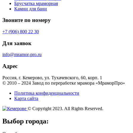
Брусчатка мраморная
Камни для бани
Звоните по номеру
+7 (906) 800 22 30
Для заявок
info@mramor-pro.ru
Адрес
Россия, г. Кемерово, ул. Тухачевского, 60, корп. 1
© 2010 – 2024 Завод по переработке мрамора «МраморПро»
Политика конфиденциальности
Карта сайта
© Copyright 2023. All Rights Reserved.
Выбор города: