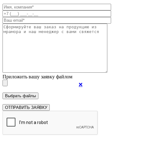
Приложить вашу заявку файлом
❌