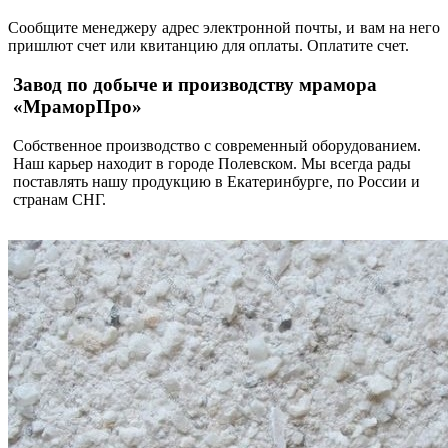
Сообщите менеджеру адрес электронной почты, и вам на него
пришлют счет или квитанцию для оплаты. Оплатите счет.
Завод по добыче и производству мрамора
«МраморПро»
Собственное производство с современный оборудованием.
Наш карьер находит в городе Полевском. Мы всегда рады
поставлять нашу продукцию в Екатеринбурге, по России и
странам СНГ.