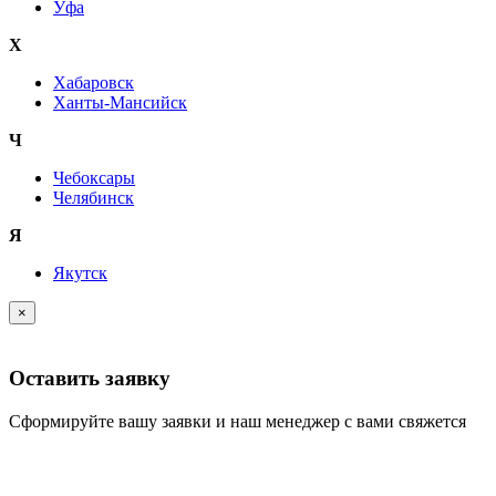
Уфа
Х
Хабаровск
Ханты-Мансийск
Ч
Чебоксары
Челябинск
Я
Якутск
×
Оставить заявку
Сформируйте вашу заявки и наш менеджер с вами свяжется