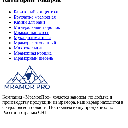
Баритовый концентрат
Брусчатка мраморная
Камни для бани
Минеральный порошок
Мраморный отсев
Мука доломитовая
Мрамор галтованный
Микрокальцит
Мраморная крошка
Мраморный щебень
Компания «МраморПро» является заводом по добыче и
производству продукции из мрамора, наш карьер находится в
Свердловской области. Поставляем нашу продукцию по
России и странам СНГ.