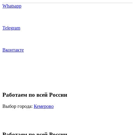
Whatsapp
Telegram
Вконтакте
Работаем по всей России
Выбор города:
Кемерово
Работаем по всей России