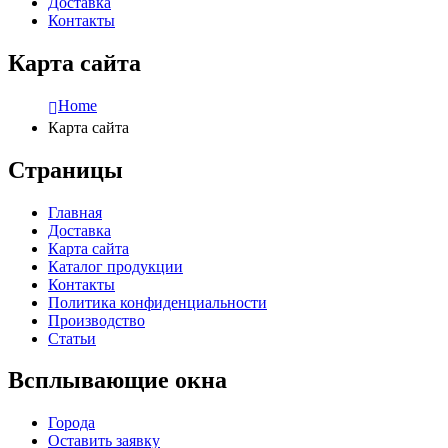
Доставка
Контакты
Карта сайта
Home
Карта сайта
Страницы
Главная
Доставка
Карта сайта
Каталог продукции
Контакты
Политика конфиденциальности
Производство
Статьи
Всплывающие окна
Города
Оставить заявку