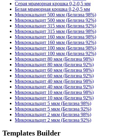
Серая мраморная крошка 0,2-0,5 мм
Белая мраморная крошка 0,2-0,5 мм
Микрокальцит 500 мкм (Белизна 98%)
Микрокальцит 500 мкм (Белизна 92%)
Микрокальцит 315 мкм (Белизна 92%)
Микрокальцит 315 мкм (Белизна 98%)
Микрокальцит 160 мкм (Белизна 98%)
Микрокальцит 160 мкм (Белизна 92%)
Микрокальцит 100 мкм (Белизна 98%)
Микрокальцит 100 мкм (Белизна 92%)
Микрокальцит 80 мкм (Белизна 98%)
Микрокальцит 80 мкм (Белизна 92%)
Микрокальцит 60 мкм (Белизна 98%)
Микрокальцит 60 мкм (Белизна 92%)
Микрокальцит 40 мкм (Белизна 98%)
Микрокальцит 40 мкм (Белизна 92%)
Микрокальцит 10 мкм (Белизна 98%)
Микрокальцит 10 мкм (Белизна 92%)
Микрокальцит 5 мкм (Белизна 98%)
Микрокальцит 5 мкм (Белизна 92%)
Микрокальцит 2 мкм (Белизна 98%)
Микрокальцит 2 мкм (Белизна 92%)
Templates Builder