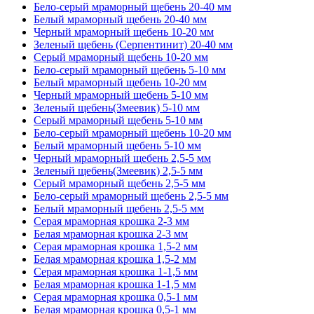
Бело-серый мраморный щебень 20-40 мм
Белый мраморный щебень 20-40 мм
Черный мраморный щебень 10-20 мм
Зеленый щебень (Серпентинит) 20-40 мм
Серый мраморный щебень 10-20 мм
Бело-серый мраморный щебень 5-10 мм
Белый мраморный щебень 10-20 мм
Черный мраморный щебень 5-10 мм
Зеленый щебень(Змеевик) 5-10 мм
Серый мраморный щебень 5-10 мм
Бело-серый мраморный щебень 10-20 мм
Белый мраморный щебень 5-10 мм
Черный мраморный щебень 2,5-5 мм
Зеленый щебень(Змеевик) 2,5-5 мм
Серый мраморный щебень 2,5-5 мм
Бело-серый мраморный щебень 2,5-5 мм
Белый мраморный щебень 2,5-5 мм
Серая мраморная крошка 2-3 мм
Белая мраморная крошка 2-3 мм
Серая мраморная крошка 1,5-2 мм
Белая мраморная крошка 1,5-2 мм
Серая мраморная крошка 1-1,5 мм
Белая мраморная крошка 1-1,5 мм
Серая мраморная крошка 0,5-1 мм
Белая мраморная крошка 0,5-1 мм