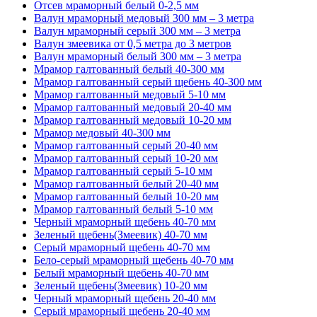
Отсев мраморный белый 0-2,5 мм
Валун мраморный медовый 300 мм – 3 метра
Валун мраморный серый 300 мм – 3 метра
Валун змеевика от 0,5 метра до 3 метров
Валун мраморный белый 300 мм – 3 метра
Мрамор галтованный белый 40-300 мм
Мрамор галтованный серый щебень 40-300 мм
Мрамор галтованный медовый 5-10 мм
Мрамор галтованный медовый 20-40 мм
Мрамор галтованный медовый 10-20 мм
Мрамор медовый 40-300 мм
Мрамор галтованный серый 20-40 мм
Мрамор галтованный серый 10-20 мм
Мрамор галтованный серый 5-10 мм
Мрамор галтованный белый 20-40 мм
Мрамор галтованный белый 10-20 мм
Мрамор галтованный белый 5-10 мм
Черный мраморный щебень 40-70 мм
Зеленый щебень(Змеевик) 40-70 мм
Серый мраморный щебень 40-70 мм
Бело-серый мраморный щебень 40-70 мм
Белый мраморный щебень 40-70 мм
Зеленый щебень(Змеевик) 10-20 мм
Черный мраморный щебень 20-40 мм
Серый мраморный щебень 20-40 мм