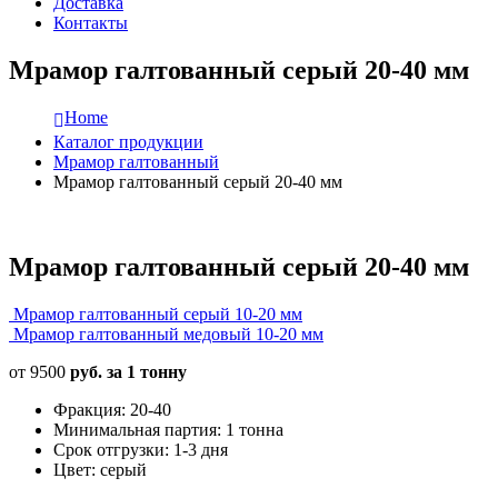
Доставка
Контакты
Мрамор галтованный серый 20-40 мм
Home
Каталог продукции
Мрамор галтованный
Мрамор галтованный серый 20-40 мм
Мрамор галтованный серый 20-40 мм
Мрамор галтованный серый 10-20 мм
Мрамор галтованный медовый 10-20 мм
от
9500
руб. за 1 тонну
Фракция: 20-40
Минимальная партия: 1 тонна
Срок отгрузки: 1-3 дня
Цвет: серый