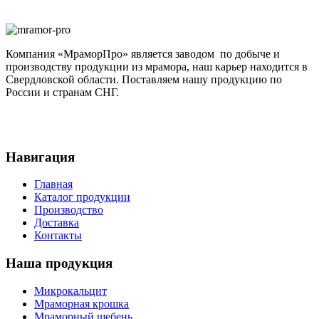
Компания «МраморПро» является заводом по добыче и
производству продукции из мрамора, наш карьер находится в
Свердловской области. Поставляем нашу продукцию по
России и странам СНГ.
Навигация
Главная
Каталог продукции
Производство
Доставка
Контакты
Наша продукция
Микрокальцит
Мраморная крошка
Мраморный щебень