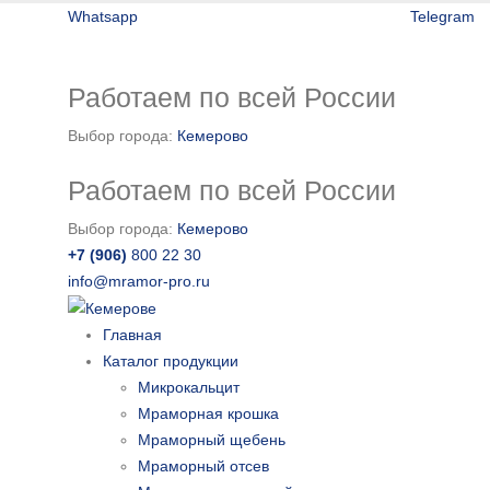
Whatsapp
Telegram
Работаем по всей России
Выбор города:
Кемерово
Работаем по всей России
Выбор города:
Кемерово
+7 (906)
800 22 30
info@mramor-pro.ru
Главная
Каталог продукции
Микрокальцит
Мраморная крошка
Мраморный щебень
Мраморный отсев