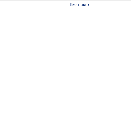
Вконтакте