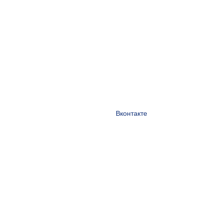
Вконтакте