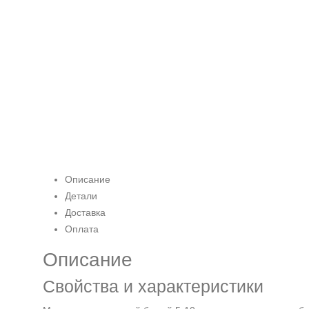
Описание
Детали
Доставка
Оплата
Описание
Свойства и характеристики