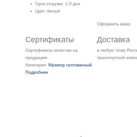
Срок отгрузки: 1-3 дня
Цвет: белый
Оформить заказ
Сертификаты
Доставка
Сертификаты качества на
в любую точку Росс
продукцию
транспортной комп
Категория:
Мрамор галтованный
Подробнее