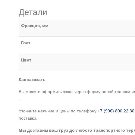
Детали
Фракция, мм
Гост
Цвет
Как заказать
Вы можете оформить заказ через форму онлайн заявки и
.
Уточните наличие и цены по телефону
+7 (906) 800 22 3
поставки.
Мы доставим ваш груз до любого транспортного терм