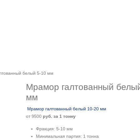
лтованный белый 5-10 мм
Мрамор галтованный белый
мм
Мрамор галтованный белый 10-20 мм
от
9500
руб. за 1 тонну
Фракция: 5-10 мм
Минимальная партия: 1 тонна